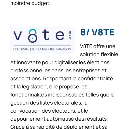
moindre budget.
8/ V8TE
V8TE offre une
solution flexible
et innovante pour digitaliser les élections
professionnelles dans les entreprises et
associations. Respectant la confidentialité
et la législation, elle propose les
fonctionnalités indispensables telles que la
gestion des listes électorales, la
convocation des électeurs, et le
dépouillement automatisé des résultats.
Grâce à sa rapidité de déploiement et sa