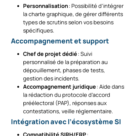
Personnalisation
: Possibilité d’intégrer
la charte graphique, de gérer différents
types de scrutins selon vos besoins
spécifiques.
Accompagnement et support
Chef de projet dédié
: Suivi
personnalisé de la préparation au
dépouillement, phases de tests,
gestion des incidents.
Accompagnement juridique
: Aide dans
la rédaction du protocole d’accord
préélectoral (PAP), réponses aux
contestations, veille réglementaire.
Intégration avec l’écosystème SI
Compatibilité SIRH/ERP
: