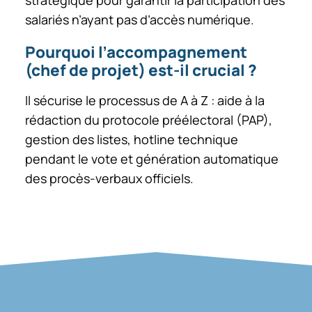
salariés n’ayant pas d’accès numérique.
Pourquoi l’accompagnement
(chef de projet) est-il crucial ?
Il sécurise le processus de A à Z : aide à la
rédaction du protocole préélectoral (PAP),
gestion des listes, hotline technique
pendant le vote et génération automatique
des procès-verbaux officiels.