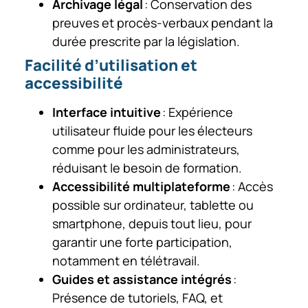
Archivage légal
: Conservation des
preuves et procès-verbaux pendant la
durée prescrite par la législation.
Facilité d’utilisation et
accessibilité
Interface intuitive
: Expérience
utilisateur fluide pour les électeurs
comme pour les administrateurs,
réduisant le besoin de formation.
Accessibilité multiplateforme
: Accès
possible sur ordinateur, tablette ou
smartphone, depuis tout lieu, pour
garantir une forte participation,
notamment en télétravail.
Guides et assistance intégrés
:
Présence de tutoriels, FAQ, et