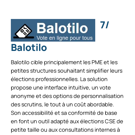
7/
Balotilo
Balotilo cible principalement les PME et les
petites structures souhaitant simplifier leurs
élections professionnelles. La solution
propose une interface intuitive, un vote
anonyme et des options de personnalisation
des scrutins, le tout à un coût abordable.
Son accessibilité et sa conformité de base
en font un outil adapté aux élections CSE de
petite taille ou aux consultations internes à