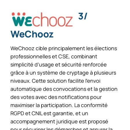
3/
WeChooz
WeChooz cible principalement les élections
professionnelles et CSE, combinant
simplicité d’usage et sécurité renforcée
grâce à un système de cryptage à plusieurs
niveaux. Cette solution facilite l’envoi
automatique des convocations et la gestion
des votes avec des notifications pour
maximiser la participation. La conformité
RGPD et CNIL est garantie, et un
accompagnement juridique est proposé
pour sécuriser les démarches et assurer la