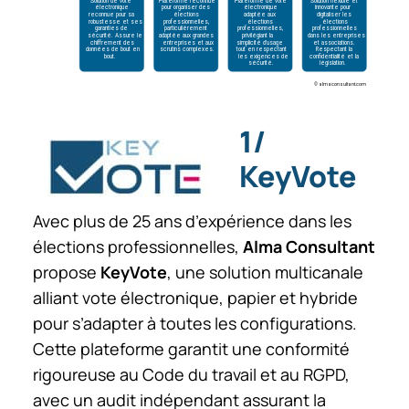
1/
KeyVote
Avec plus de 25 ans d’expérience dans les
élections professionnelles,
Alma Consultant
propose
KeyVote
, une solution multicanale
alliant vote électronique, papier et hybride
pour s’adapter à toutes les configurations.
Cette plateforme garantit une conformité
rigoureuse au Code du travail et au RGPD,
avec un audit indépendant assurant la