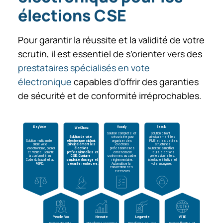
élections CSE
Pour garantir la réussite et la validité de votre
scrutin, il est essentiel de s’orienter vers des
prestataires spécialisés en vote
électronique
capables d’offrir des garanties
de sécurité et de conformité irréprochables.