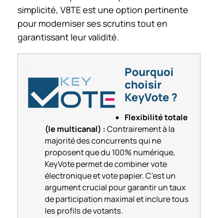
simplicité, V8TE est une option pertinente
pour moderniser ses scrutins tout en
garantissant leur validité.
Pourquoi
choisir
KeyVote ?
Flexibilité totale
(le multicanal) :
Contrairement à la
majorité des concurrents qui ne
proposent que du 100% numérique,
KeyVote permet de combiner vote
électronique et vote papier. C’est un
argument crucial pour garantir un taux
de participation maximal et inclure tous
les profils de votants.