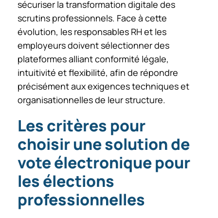
sécuriser la transformation digitale des
scrutins professionnels. Face à cette
évolution, les responsables RH et les
employeurs doivent sélectionner des
plateformes alliant conformité légale,
intuitivité et flexibilité, afin de répondre
précisément aux exigences techniques et
organisationnelles de leur structure.
Les critères pour
choisir une solution de
vote électronique pour
les élections
professionnelles