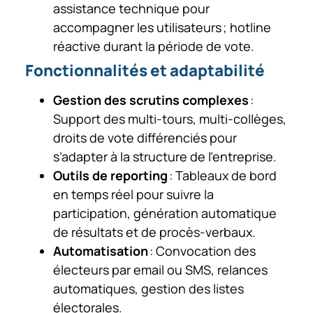
assistance technique pour
accompagner les utilisateurs ; hotline
réactive durant la période de vote.
Fonctionnalités et adaptabilité
Gestion des scrutins complexes
:
Support des multi-tours, multi-collèges,
droits de vote différenciés pour
s’adapter à la structure de l’entreprise.
Outils de reporting
: Tableaux de bord
en temps réel pour suivre la
participation, génération automatique
de résultats et de procès-verbaux.
Automatisation
: Convocation des
électeurs par email ou SMS, relances
automatiques, gestion des listes
électorales.