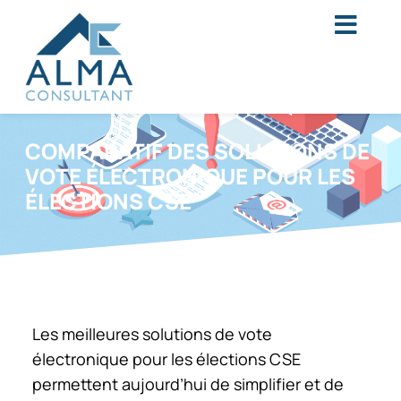
COMPARATIF DES SOLUTIONS DE
VOTE ÉLECTRONIQUE POUR LES
ÉLECTIONS CSE
Les meilleures solutions de vote
électronique pour les élections CSE
permettent aujourd’hui de simplifier et de