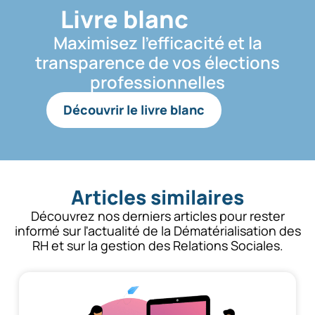
Livre blanc
Maximisez l’efficacité et la
transparence de vos élections
professionnelles
Découvrir le livre blanc
Articles similaires
Découvrez nos derniers articles pour rester
informé sur l'actualité de la Dématérialisation des
RH et sur la gestion des Relations Sociales.