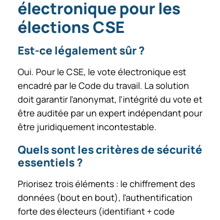
électronique pour les
élections CSE
Est-ce légalement sûr ?
Oui. Pour le CSE, le vote électronique est
encadré par le Code du travail. La solution
doit garantir l’anonymat, l’intégrité du vote et
être auditée par un expert indépendant pour
être juridiquement incontestable.
Quels sont les critères de sécurité
essentiels ?
Priorisez trois éléments : le chiffrement des
données (bout en bout), l’authentification
forte des électeurs (identifiant + code