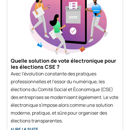
Quelle solution de vote électronique pour
les élections CSE ?
Avec l'évolution constante des pratiques
professionnelles et l'essor du numérique, les
élections du Comité Social et Économique (CSE)
des entreprises se modernisent également. Le vote
électronique s'impose alors comme une solution
moderne, pratique, et sûre pour organiser des
élections transparentes.
LIRE LA SUITE