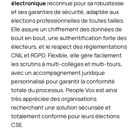
électronique
reconnue pour sa robustesse
et ses garanties de sécurité, adaptée aux
élections professionnelles de toutes tailles.
Elle assure un chiffrement des données de
bout en bout, une authentification forte des
électeurs, et le respect des réglementations
CNIL et RGPD. Flexible, elle gère facilement
les scrutins à multi-collèges et multi-tours,
avec un accompagnement juridique
personnalisé pour garantir la conformité
totale du processus. People Vox est ainsi
très appréciée des organisations
recherchant une solution sécurisée et
totalement conforme pour leurs élections
CSE.