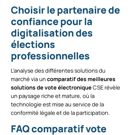
Choisir le partenaire de
confiance pour la
digitalisation des
élections
professionnelles
L’analyse des différentes solutions du
marché via un
comparatif des meilleures
solutions de vote électronique
CSE révèle
un paysage riche et mature, où la
technologie est mise au service de la
conformité légale et de la participation.
FAQ comparatif vote