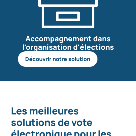
Accompagnement dans
l'organisation d'élections
Découvrir notre solution
Les meilleures
solutions de vote
électronique pour les