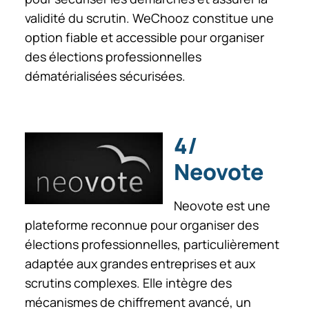
validité du scrutin. WeChooz constitue une
option fiable et accessible pour organiser
des élections professionnelles
dématérialisées sécurisées.
4/
Neovote
Neovote est une
plateforme reconnue pour organiser des
élections professionnelles, particulièrement
adaptée aux grandes entreprises et aux
scrutins complexes. Elle intègre des
mécanismes de chiffrement avancé, un