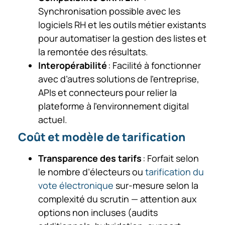
Synchronisation possible avec les
logiciels RH et les outils métier existants
pour automatiser la gestion des listes et
la remontée des résultats.
Interopérabilité
: Facilité à fonctionner
avec d’autres solutions de l’entreprise,
APIs et connecteurs pour relier la
plateforme à l’environnement digital
actuel.
Coût et modèle de tarification
Transparence des tarifs
: Forfait selon
le nombre d’électeurs ou
tarification du
vote électronique
sur-mesure selon la
complexité du scrutin — attention aux
options non incluses (audits