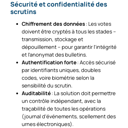
Sécurité et confidentialité des
scrutins
Chiffrement des données
: Les votes
doivent être cryptés à tous les stades –
transmission, stockage et
dépouillement – pour garantir l’intégrité
et l’anonymat des bulletins.
Authentification forte
: Accès sécurisé
par identifiants uniques, doubles
codes, voire biométrie selon la
sensibilité du scrutin.
Auditabilité
: La solution doit permettre
un contrôle indépendant, avec la
traçabilité de toutes les opérations
(journal d’événements, scellement des
urnes électroniques).