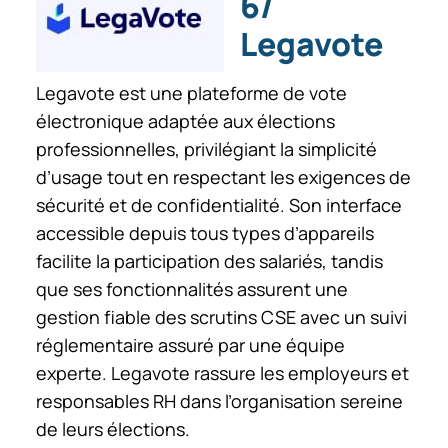
6/
Legavote
Legavote est une plateforme de vote
électronique adaptée aux élections
professionnelles, privilégiant la simplicité
d’usage tout en respectant les exigences de
sécurité et de confidentialité. Son interface
accessible depuis tous types d’appareils
facilite la participation des salariés, tandis
que ses fonctionnalités assurent une
gestion fiable des scrutins CSE avec un suivi
réglementaire assuré par une équipe
experte. Legavote rassure les employeurs et
responsables RH dans l’organisation sereine
de leurs élections.