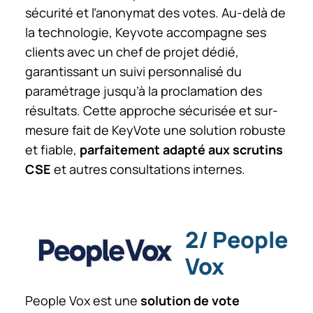
sécurité et l’anonymat des votes. Au-delà de
la technologie, Keyvote accompagne ses
clients avec un chef de projet dédié,
garantissant un suivi personnalisé du
paramétrage jusqu’à la proclamation des
résultats. Cette approche sécurisée et sur-
mesure fait de KeyVote une solution robuste
et fiable,
parfaitement adapté aux scrutins
CSE
et autres consultations internes.
2/ People
Vox
People Vox est une
solution de vote