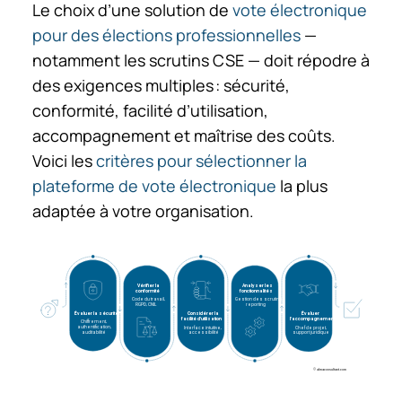
Le choix d’une solution de
vote électronique
pour des élections professionnelles
—
notamment les scrutins CSE — doit répodre à
des exigences multiples : sécurité,
conformité, facilité d’utilisation,
accompagnement et maîtrise des coûts.
Voici les
critères pour sélectionner la
plateforme de vote électronique
la plus
adaptée à votre organisation.