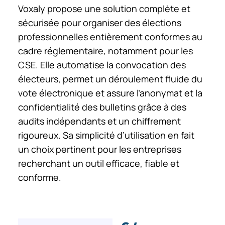
Voxaly propose une solution complète et
sécurisée pour organiser des élections
professionnelles entièrement conformes au
cadre réglementaire, notamment pour les
CSE. Elle automatise la convocation des
électeurs, permet un déroulement fluide du
vote électronique et assure l’anonymat et la
confidentialité des bulletins grâce à des
audits indépendants et un chiffrement
rigoureux. Sa simplicité d’utilisation en fait
un choix pertinent pour les entreprises
recherchant un outil efficace, fiable et
conforme.