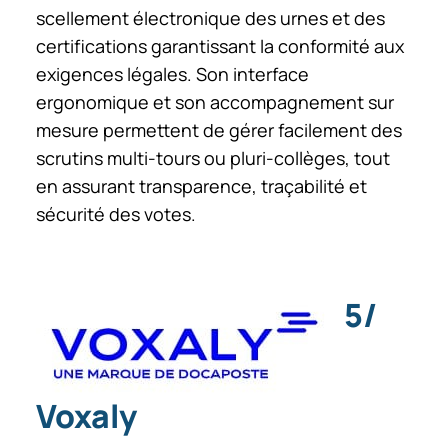
scellement électronique des urnes et des
certifications garantissant la conformité aux
exigences légales. Son interface
ergonomique et son accompagnement sur
mesure permettent de gérer facilement des
scrutins multi-tours ou pluri-collèges, tout
en assurant transparence, traçabilité et
sécurité des votes.
5/
Voxaly