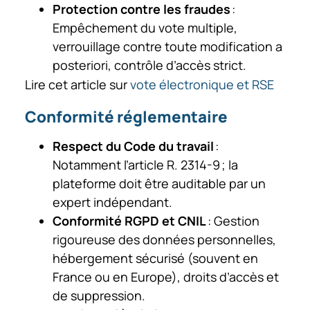
Protection contre les fraudes
:
Empêchement du vote multiple,
verrouillage contre toute modification a
posteriori, contrôle d’accès strict.
Lire cet article sur
vote électronique et RSE
Conformité réglementaire
Respect du Code du travail
:
Notamment l’article R. 2314-9 ; la
plateforme doit être auditable par un
expert indépendant.
Conformité RGPD et CNIL
: Gestion
rigoureuse des données personnelles,
hébergement sécurisé (souvent en
France ou en Europe), droits d’accès et
de suppression.