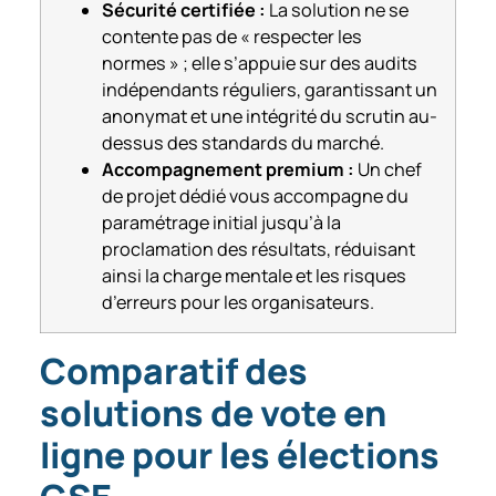
Sécurité certifiée :
La solution ne se
contente pas de « respecter les
normes » ; elle s’appuie sur des audits
indépendants réguliers, garantissant un
anonymat et une intégrité du scrutin au-
dessus des standards du marché.
Accompagnement premium :
Un chef
de projet dédié vous accompagne du
paramétrage initial jusqu’à la
proclamation des résultats, réduisant
ainsi la charge mentale et les risques
d’erreurs pour les organisateurs.
Comparatif des
solutions de vote en
ligne pour les élections