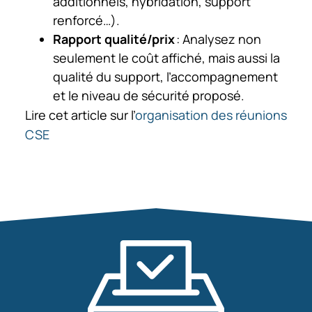
additionnels, hybridation, support
renforcé…).
Rapport qualité/prix
: Analysez non
seulement le coût affiché, mais aussi la
qualité du support, l’accompagnement
et le niveau de sécurité proposé.
Lire cet article sur l’
organisation des réunions
CSE