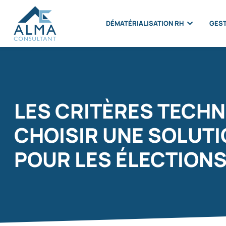
DÉMATÉRIALISATION RH
GEST
LES CRITÈRES TECHN
CHOISIR UNE SOLUTI
POUR LES ÉLECTIONS