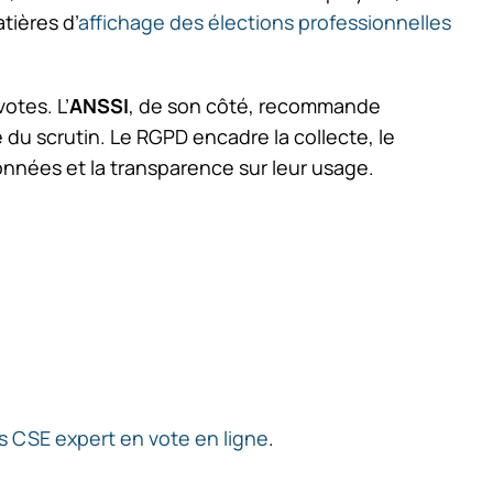
tières d’
affichage des élections professionnelles
otes. L’
ANSSI
, de son côté, recommande
e du scrutin. Le RGPD encadre la collecte, le
nnées et la transparence sur leur usage.
ns CSE expert en vote en ligne
.