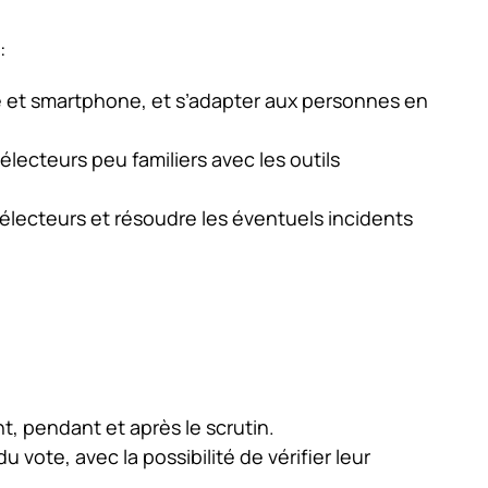
:
ette et smartphone, et s’adapter aux personnes en
électeurs peu familiers avec les outils
électeurs et résoudre les éventuels incidents
t, pendant et après le scrutin.
 vote, avec la possibilité de vérifier leur