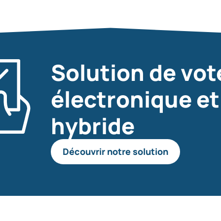
Solution de vot
électronique et
hybride
Découvrir notre solution