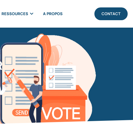
RESSOURCES
A PROPOS
CONTACT
R