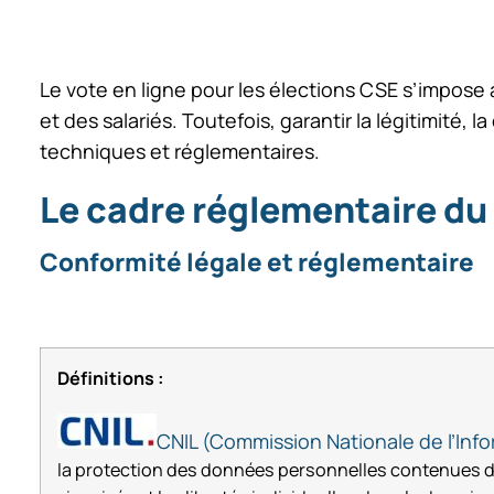
Le vote en ligne pour les élections CSE s’impose
et des salariés. Toutefois, garantir la légitimité, 
techniques et réglementaires.
Le cadre réglementaire du 
Conformité légale et réglementaire
Définitions :
CNIL (Commission Nationale de l’Info
la protection des données personnelles contenues dans