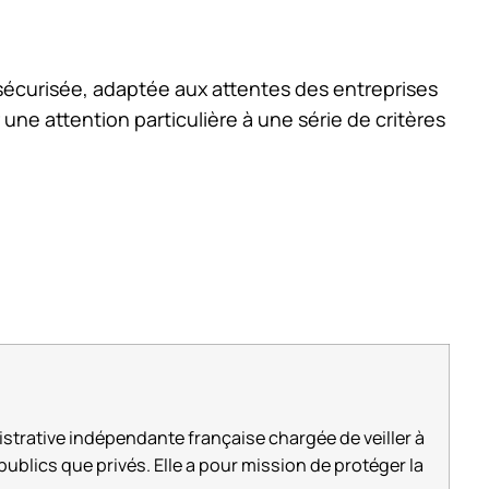
 sécurisée, adaptée aux attentes des entreprises
r une attention particulière à une série de critères
istrative indépendante française chargée de veiller à
ublics que privés. Elle a pour mission de protéger la