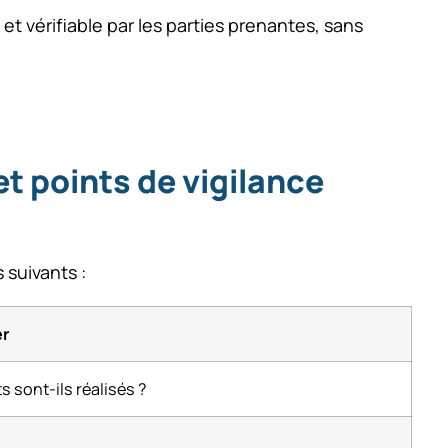
et vérifiable par les parties prenantes, sans
t points de vigilance
 suivants :
er
s sont-ils réalisés ?