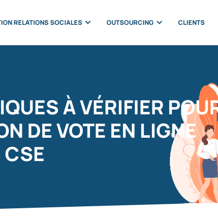
ION RELATIONS SOCIALES
OUTSOURCING
CLIENTS
IQUES À VÉRIFIER POU
ON DE VOTE EN LIGNE
 CSE